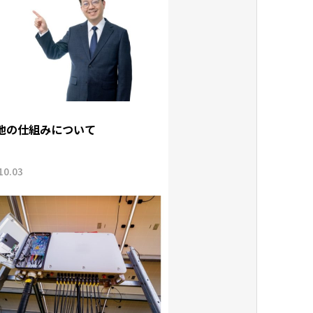
池の仕組みについて
10.03