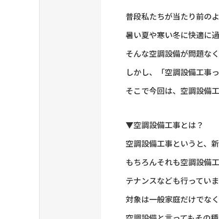
普段私たちが当たり前の
暑い夏や寒い冬に快適に
そんな空調設備が問題な
しかし、「空調設備工事っ
そこで今回は、空調設備
▼空調設備工事とは？
空調設備工事というと、
もちろんそれも空調設備
テナンスなども行っていま
対象は一般家庭だけでな
空調設備と言ってもその