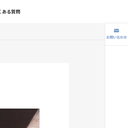
くある質問
お問い合わせ