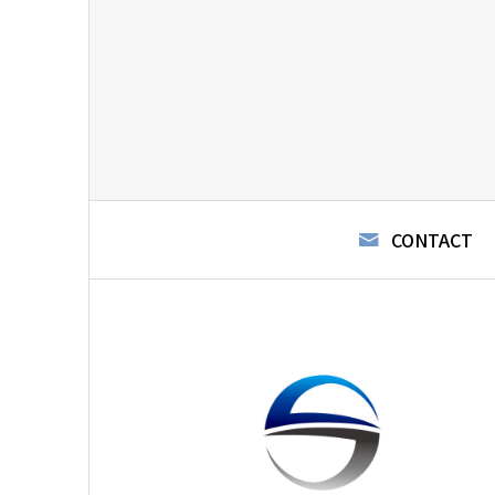
CONTACT