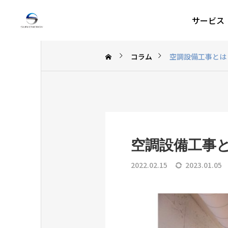
サービス
コラム
空調設備工事とは
空調設備工事
2022.02.15
2023.01.05