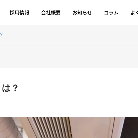
採用情報
会社概要
お知らせ
コラム
よ
？
とは？