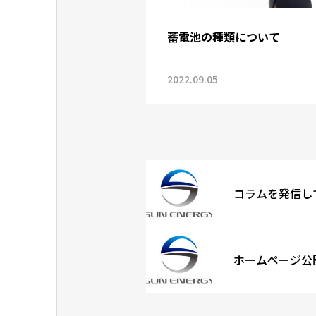
蓄電池の種類について
2022.09.05
コラムを発信し
ホームページ