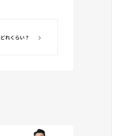
はどれくらい？