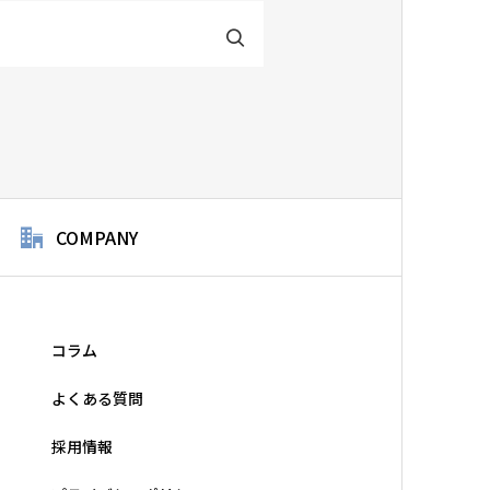
COMPANY
コラム
よくある質問
採用情報