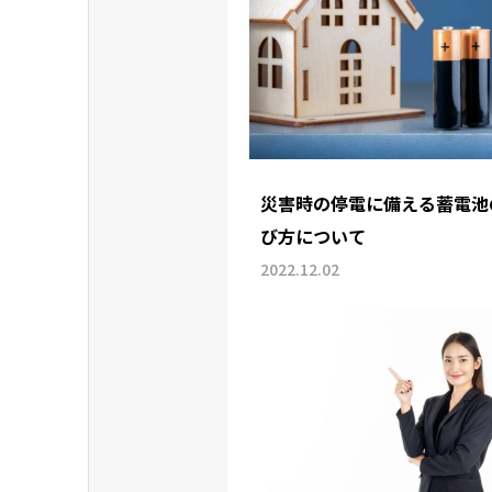
災害時の停電に備える蓄電池
び方について
2022.12.02