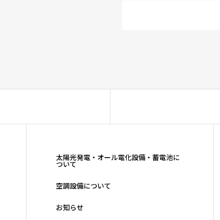
太陽光発電・オール電化設備・蓄電池に
ついて
空調設備について
お知らせ