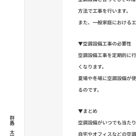
方法で工事を行います。
また、一般家庭における
▼空調設備工事の必要性
空調設備工事を定期的に
くなります。
夏場や冬場に空調設備が
るのです。
▼まとめ
空調設備がいつでも当たり
自宅やオフィスなどの空