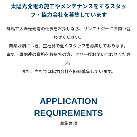
太陽光発電の施工やメンテナンスをするスタッ
フ・協力会社を募集しています
群馬で太陽光発電の仕事をお探しなら、サンエナジーにお問い合
わせください。
業績好調につき、正社員で働くスタッフを募集しております。
電気工事関連の資格をお持ちの方、ぜひ一度お問い合わせくださ
い。
また、当社では協力会社を随時募集しています。
APPLICATION
REQUIREMENTS
募集要項