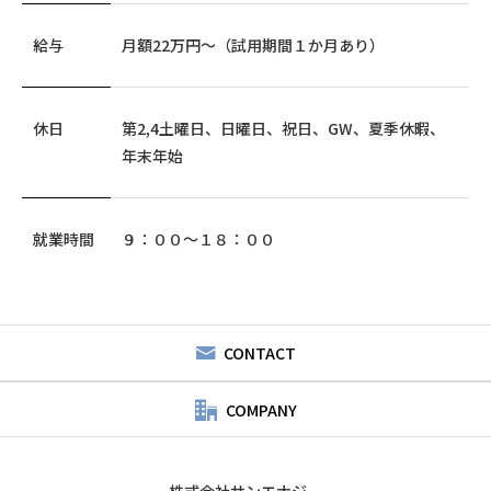
給与
月額22万円～（試用期間１か月あり）
休日
第2,4土曜日、日曜日、祝日、GW、夏季休暇、
年末年始
就業時間
９：００～１８：００
CONTACT
COMPANY