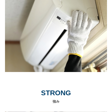
STRONG
強み