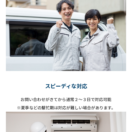
スピーディな対応
お問い合わせがきてから通常２～３日で対応可能
※夏季などの繫忙期は対応が難しい場合があります。