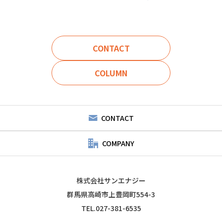
CONTACT
COLUMN
CONTACT
COMPANY
株式会社サンエナジー
群馬県高崎市上豊岡町554-3
TEL.027-381-6535