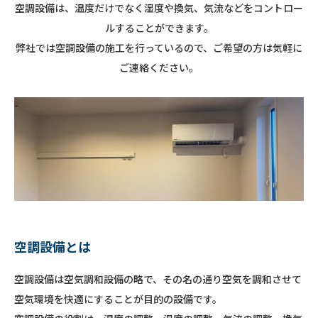
空調設備は、温度だけでなく湿度や換気、気流などをコントロー
ルすることができます。
弊社では空調設備の施工を行っているので、ご希望の方は気軽に
ご連絡ください。
空調設備とは
空調設備は空気調和設備の略で、その名の通り空気を調和させて
空気環境を快適にすることが目的の設備です。