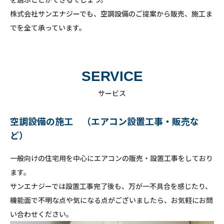
株式会社サンエナジーでも、空調設備のご提案から販売、施工ま
でを全て承っています。
SERVICE
サービス
空調設備の施工 （エアコン設置工事・販売な
ど）
一般向けの住宅用を中心にエアコンの販売・設置工事をしており
ます。
サンエナジーでは設置工事完了後も、万が一不具合を感じたり、
機能面で不明な点や気になる点がございましたら、お気軽にお問
い合わせください。