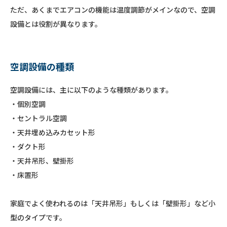
ただ、あくまでエアコンの機能は温度調節がメインなので、空調
設備とは役割が異なります。
空調設備の種類
空調設備には、主に以下のような種類があります。
・個別空調
・セントラル空調
・天井埋め込みカセット形
・ダクト形
・天井吊形、壁掛形
・床置形
家庭でよく使われるのは「天井吊形」もしくは「壁掛形」など小
型のタイプです。