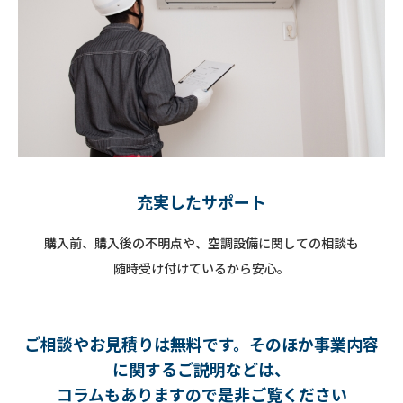
充実したサポート
購入前、購入後の不明点や、空調設備に関しての相談も
随時受け付けているから安心。
ご相談やお見積りは無料です。そのほか事業内容
に関するご説明などは、
コラムもありますので是非ご覧ください